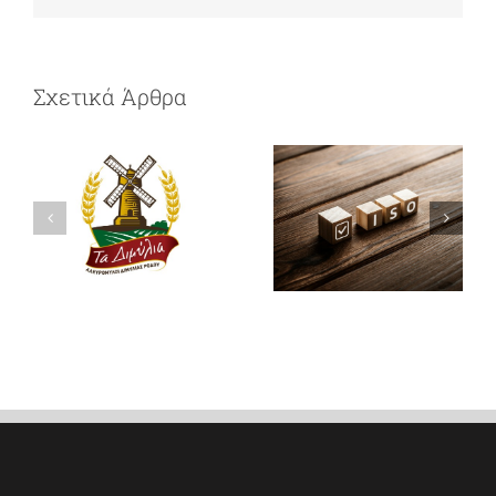
Σχετικά Άρθρα