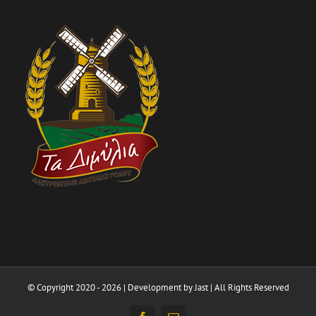
© Copyright 2020 -
2026 | Development by
Jast
| All Rights Reserved