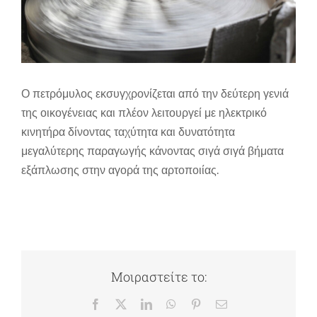
Ο πετρόμυλος εκσυγχρονίζεται από την δεύτερη γενιά
της οικογένειας και πλέον λειτουργεί με ηλεκτρικό
κινητήρα δίνοντας ταχύτητα και δυνατότητα
μεγαλύτερης παραγωγής κάνοντας σιγά σιγά βήματα
εξάπλωσης στην αγορά της αρτοποιίας.
Μοιραστείτε το:
Facebook
X
LinkedIn
WhatsApp
Pinterest
Email