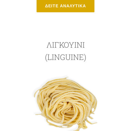
ΔΕΙΤΕ ΑΝΑΛΥΤΙΚΑ
ΛΙΓΚΟΥΊΝΙ
(LINGUINE)