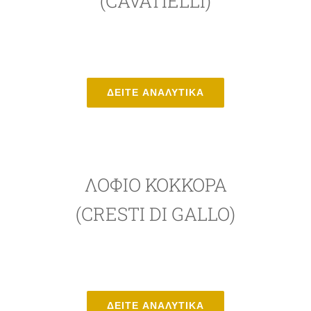
(CAVATIELLI)
ΔΕΙΤΕ ΑΝΑΛΥΤΙΚΑ
ΛΟΦΊΟ ΚΌΚΚΟΡΑ
(CRESTI DI GALLO)
ΔΕΙΤΕ ΑΝΑΛΥΤΙΚΑ