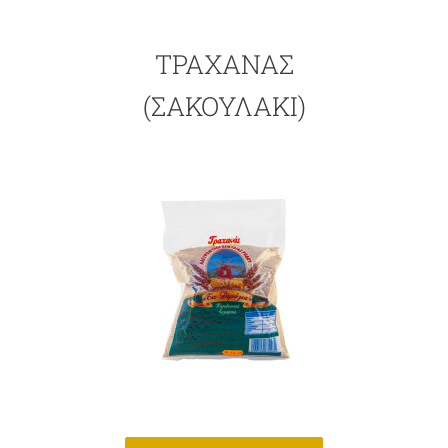
ΤΡΑΧΑΝΑΣ
(ΣΑΚΟΥΛΆΚΙ)