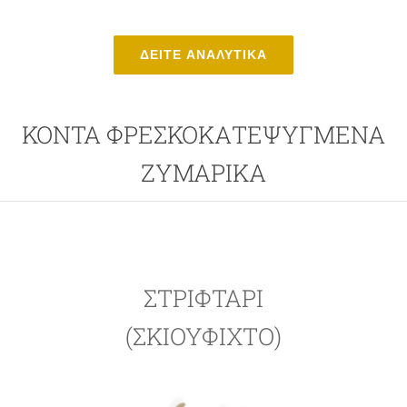
ΔΕΙΤΕ ΑΝΑΛΥΤΙΚΑ
ΚΟΝΤΑ ΦΡΕΣΚΟΚΑΤΕΨΥΓΜΕΝΑ
ΖΥΜΑΡΙΚΑ
ΣΤΡΙΦΤΆΡΙ
(ΣΚΙΟΥΦΙΧΤΌ)