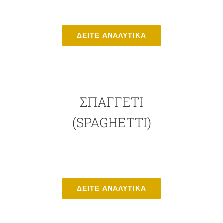
ΔΕΙΤΕ ΑΝΑΛΥΤΙΚΑ
ΣΠΑΓΓΈΤΙ
(SPAGHETTI)
ΔΕΙΤΕ ΑΝΑΛΥΤΙΚΑ