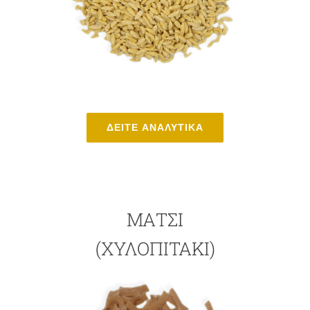
ΔΕΙΤΕ ΑΝΑΛΥΤΙΚΑ
ΜΆΤΣΙ
(ΧΥΛΟΠΙΤΆΚΙ)