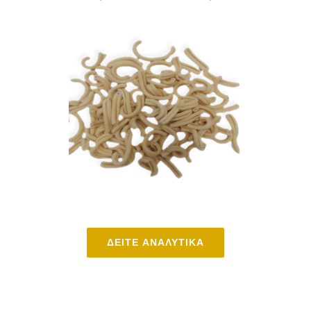
ΔΕΙΤΕ ΑΝΑΛΥΤΙΚΑ