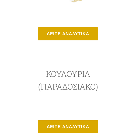
ΔΕΙΤΕ ΑΝΑΛΥΤΙΚΑ
ΚΟΥΛΟΥΡΊΑ
(ΠΑΡΑΔΟΣΙΑΚΌ)
ΔΕΙΤΕ ΑΝΑΛΥΤΙΚΑ