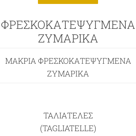
ΦΡΕΣΚΟΚΑΤΕΨΥΓΜΕΝΑ
ΖΥΜΑΡΙΚΑ
ΜΑΚΡΙΑ ΦΡΕΣΚΟΚΑΤΕΨΥΓΜΕΝΑ
ΖΥΜΑΡΙΚΑ
ΤΑΛΙΑΤΈΛΕΣ
(TAGLIATELLE)