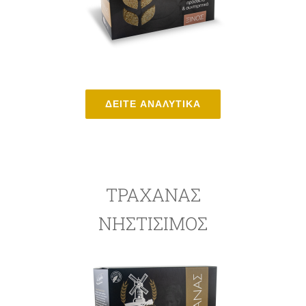
ΔΕΙΤΕ ΑΝΑΛΥΤΙΚΑ
ΤΡΑΧΑΝΑΣ
ΝΗΣΤΙΣΙΜΟΣ