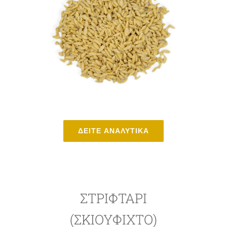
ΔΕΙΤΕ ΑΝΑΛΥΤΙΚΑ
ΣΤΡΙΦΤΆΡΙ
(ΣΚΙΟΥΦΙΧΤΌ)