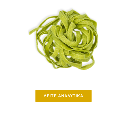
ΔΕΙΤΕ ΑΝΑΛΥΤΙΚΑ