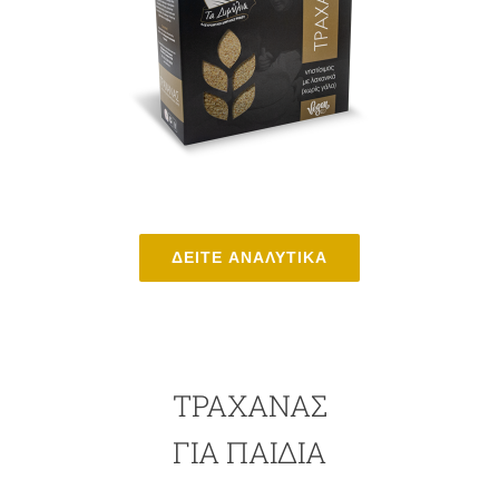
ΔΕΙΤΕ ΑΝΑΛΥΤΙΚΑ
ΤΡΑΧΑΝΑΣ
ΓΙΑ ΠΑΙΔΙΑ