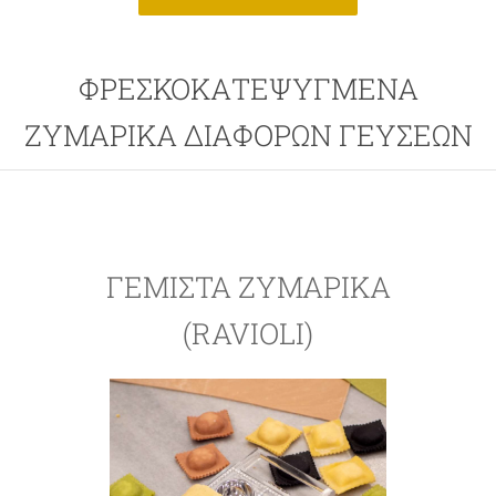
ΦΡΕΣΚΟΚΑΤΕΨΥΓΜΕΝΑ
ΖΥΜΑΡΙΚΑ ΔΙΑΦΟΡΩΝ ΓΕΥΣΕΩΝ
ΓΕΜΙΣΤΆ ΖΥΜΑΡΙΚΆ
(RAVIOLI)