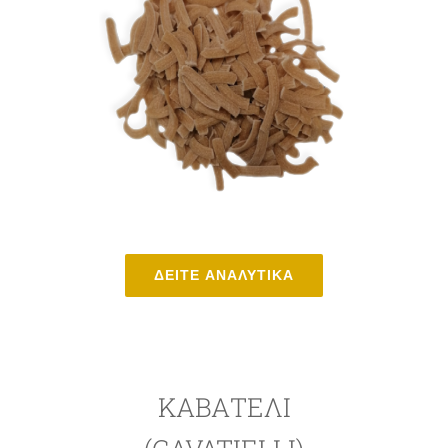
ΔΕΙΤΕ ΑΝΑΛΥΤΙΚΑ
ΚΑΒΑΤΈΛΙ