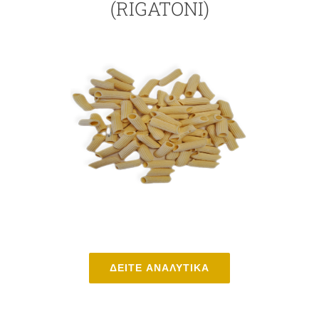
(RIGATONI)
ΔΕΙΤΕ ΑΝΑΛΥΤΙΚΑ