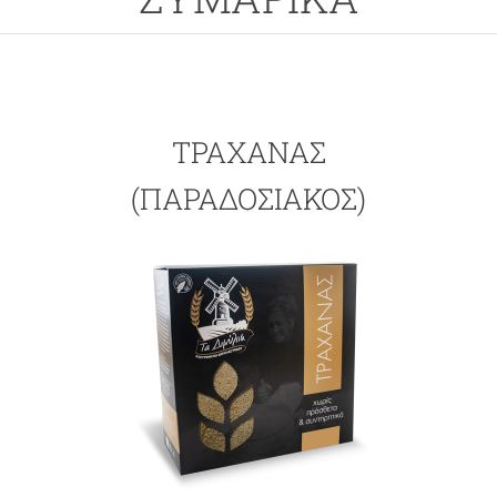
ΤΡΑΧΑΝΑΣ
(ΠΑΡΑΔΟΣΙΑΚΟΣ)