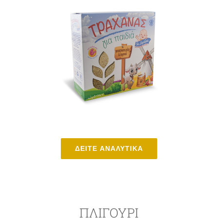
ΔΕΙΤΕ ΑΝΑΛΥΤΙΚΑ
ΠΛΙΓΟΥΡΙ