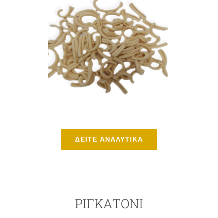
ΔΕΙΤΕ ΑΝΑΛΥΤΙΚΑ
ΡΙΓΚΑΤΌΝΙ