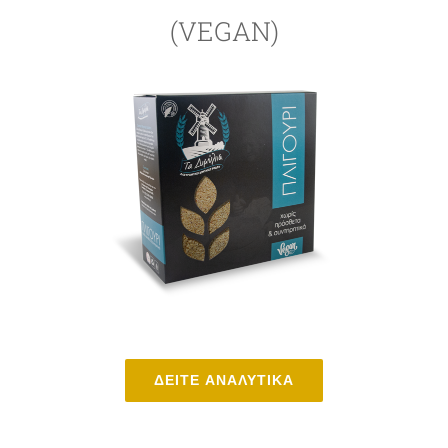
(VEGAN)
ΔΕΙΤΕ ΑΝΑΛΥΤΙΚΑ