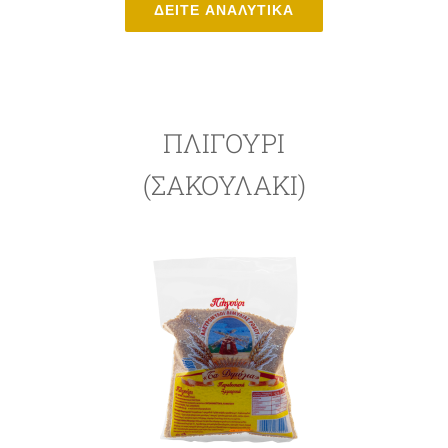
ΔΕΙΤΕ ΑΝΑΛΥΤΙΚΑ
ΠΛΙΓΟΥΡΙ
(ΣΑΚΟΥΛΆΚΙ)