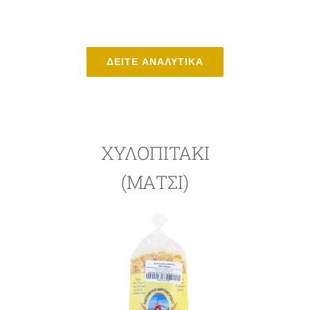
ΔΕΙΤΕ ΑΝΑΛΥΤΙΚΑ
ΧΥΛΟΠΙΤΑΚΙ
(ΜΑΤΣΙ)