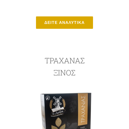
ΔΕΙΤΕ ΑΝΑΛΥΤΙΚΑ
ΤΡΑΧΑΝΑΣ
ΞΙΝΟΣ