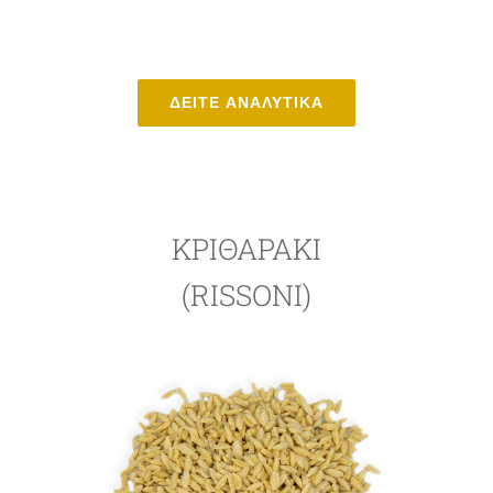
ΔΕΙΤΕ ΑΝΑΛΥΤΙΚΑ
ΚΡΙΘΑΡΆΚΙ
(RISSONI)