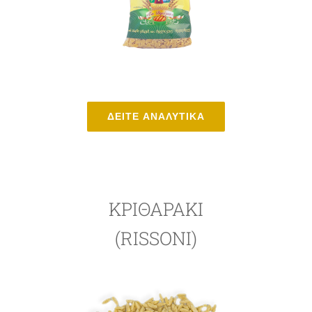
ΔΕΙΤΕ ΑΝΑΛΥΤΙΚΑ
ΚΡΙΘΑΡΆΚΙ
(RISSONI)