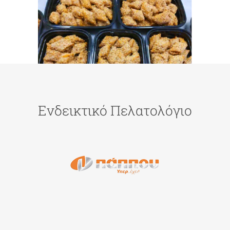
Ενδεικτικό Πελατολόγιο