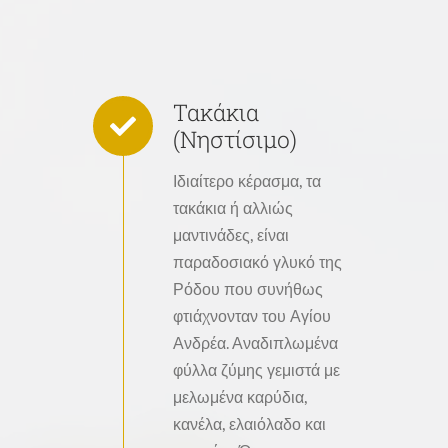
Τακάκια
(Νηστίσιμο)
Ιδιαίτερο κέρασμα, τα
τακάκια ή αλλιώς
μαντινάδες, είναι
παραδοσιακό γλυκό της
Ρόδου που συνήθως
φτιάχνονταν του Αγίου
Ανδρέα. Αναδιπλωμένα
φύλλα ζύμης γεμιστά με
μελωμένα καρύδια,
κανέλα, ελαιόλαδο και