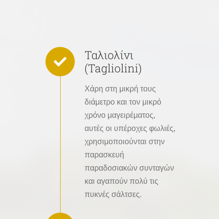
Ταλιολίνι
(Tagliolini)
Χάρη στη μικρή τους
διάμετρο και τον μικρό
χρόνο μαγειρέματος,
αυτές οι υπέροχες φωλιές,
χρησιμοποιούνται στην
παρασκευή
παραδοσιακών συνταγών
και αγαπούν πολύ τις
πυκνές σάλτσες.