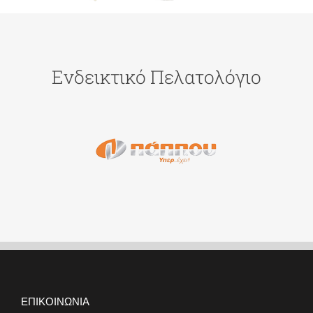
Ενδεικτικό Πελατολόγιο
ΕΠΙΚΟΙΝΩΝΙΑ