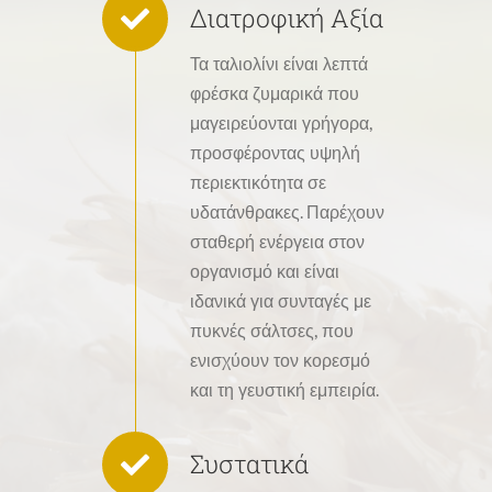
Διατροφική Αξία
Τα ταλιολίνι είναι λεπτά
φρέσκα ζυμαρικά που
μαγειρεύονται γρήγορα,
προσφέροντας υψηλή
περιεκτικότητα σε
υδατάνθρακες. Παρέχουν
σταθερή ενέργεια στον
οργανισμό και είναι
ιδανικά για συνταγές με
πυκνές σάλτσες, που
ενισχύουν τον κορεσμό
και τη γευστική εμπειρία.
Συστατικά