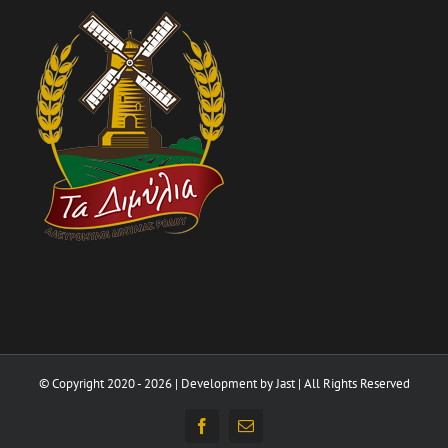
© Copyright 2020 -
2026 | Development by
Jast
| All Rights Reserved
Facebook
Email