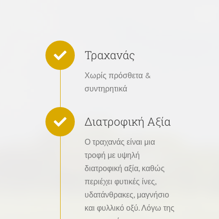
Τραχανάς
Χωρίς πρόσθετα &
συντηρητικά
Διατροφική Αξία
Ο τραχανάς είναι μια
τροφή με υψηλή
διατροφική αξία, καθώς
περιέχει φυτικές ίνες,
υδατάνθρακες, μαγνήσιο
και φυλλικό οξύ. Λόγω της