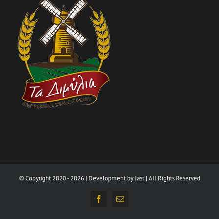
© Copyright 2020 -
2026 | Development by
Jast
| All Rights Reserved
Facebook
Email