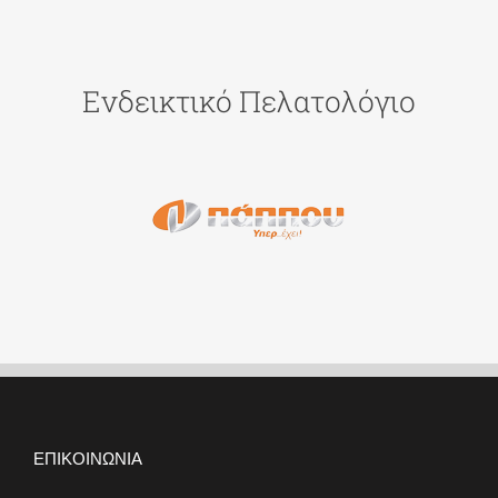
Ενδεικτικό Πελατολόγιο
ΕΠΙΚΟΙΝΩΝΙΑ